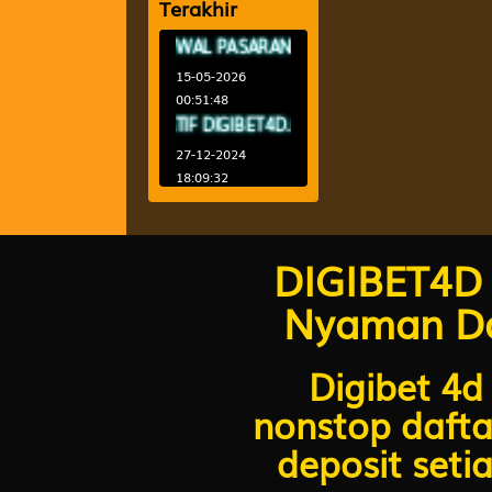
Terakhir
* JADWAL PASARAN TOGEL *
15-05-2026
00:51:48
* ALAMAT ALTERNATIF DIGIBET4D.COM *
27-12-2024
18:09:32
* LAYANAN INTERAKTIF DIGIBET4D.COM *
09-10-2024
15:47:33
DIGIBET4D 
Nyaman Da
Digibet 4d
nonstop daft
deposit seti