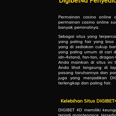
Permainan casino online
permainan casino online su
banyak peminatnya.
Sebagai situs yang terperc
yang paling fair yang bisa
yang di sediakan cukup ba
yang paling umum di cari di
idn-4stand, fan-tan, dragon
Anda mainkan di situs ini 
Anda lihat langsung di la
pasang taruhannya dan past
juga yang menjadikan DIG
terlengkap dan paling fair.
Kelebihan Situs DIGIBET
DIGIBET 4D memiliki keungg
terjadi maintenance, tersed