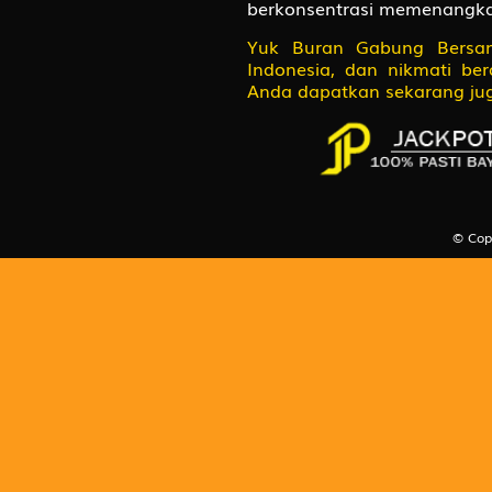
berkonsentrasi memenangka
Yuk Buran Gabung Bersam
Indonesia, dan nikmati be
Anda dapatkan sekarang ju
© Cop