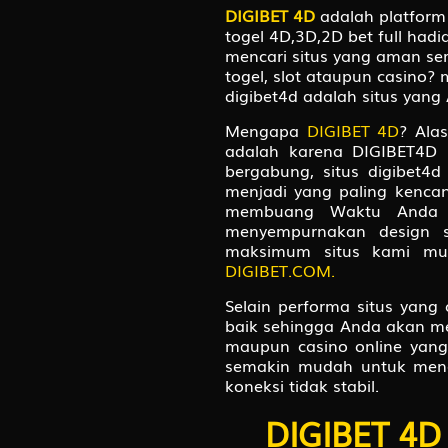
DIGIBET 4D
adalah platfor
togel 4D,3D,2D bet full hadi
mencari situs yang aman se
togel, slot ataupun casino?
digibet4d adalah situs yang 
Mengapa
DIGIBET 4D
? Ala
adalah karena DIGIBET4D
bergabung, situs digibet4d
menjadi yang paling kenca
membuang Waktu Anda u
menyempurnakan design s
maksimum situs kami mul
DIGIBET.COM.
Selain performa situs yang
baik sehingga Anda akan me
maupun casino online yan
semakin mudah untuk mena
koneksi tidak stabil.
DIGIBET 4D 