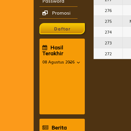
Password
276
Promosi
275
Daftar
274
273
Hasil
Terakhir
272
08 Agustus 2026
CAROLINADAY
6936
OREGON03
1535
OREGON06
6079
CALIFORNIA
0744
Berita