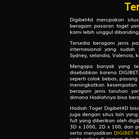
Te
Digibet4d merupakan situs
beragam pasaran togel yan
kami lebih unggul dibandin
Tersedia beragam jenis pa
internasional yang sudah 
Sydney, selandia, Valencia,
Mengapa banyak yang tert
disebabkan karena DIGIBET
seperti colok bebas, pasan
meningkatkan kesempatan m
beragam jenis taruhan ya
dimana Hadiahnya bisa ber
Hadiah Togel Digibet4D bis
juga dengan situs lain yan
full yang diberikan oleh dig
3D x 1000, 2D x 100, dan p
serta menjadikan
DIGIBET 
serta paling di gemari di Ind