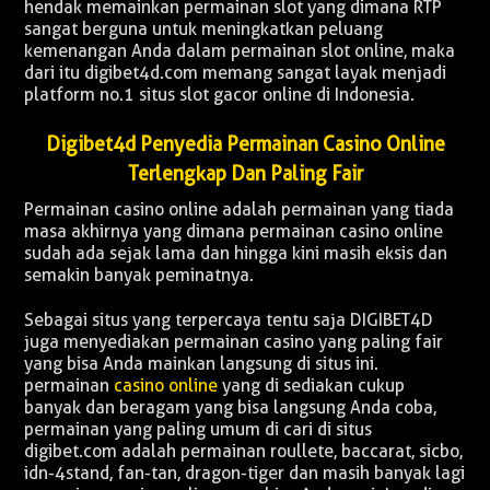
hendak memainkan permainan slot yang dimana RTP
sangat berguna untuk meningkatkan peluang
kemenangan Anda dalam permainan slot online, maka
dari itu digibet4d.com memang sangat layak menjadi
platform no.1 situs slot gacor online di Indonesia.
Digibet4d Penyedia Permainan Casino Online
Terlengkap Dan Paling Fair
Permainan casino online adalah permainan yang tiada
masa akhirnya yang dimana permainan casino online
sudah ada sejak lama dan hingga kini masih eksis dan
semakin banyak peminatnya.
Sebagai situs yang terpercaya tentu saja DIGIBET4D
juga menyediakan permainan casino yang paling fair
yang bisa Anda mainkan langsung di situs ini.
permainan
casino online
yang di sediakan cukup
banyak dan beragam yang bisa langsung Anda coba,
permainan yang paling umum di cari di situs
digibet.com adalah permainan roullete, baccarat, sicbo,
idn-4stand, fan-tan, dragon-tiger dan masih banyak lagi