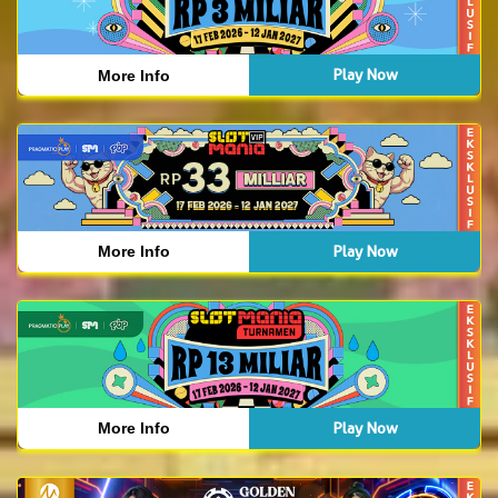
Play Now
More Info
Play Now
More Info
Play Now
More Info