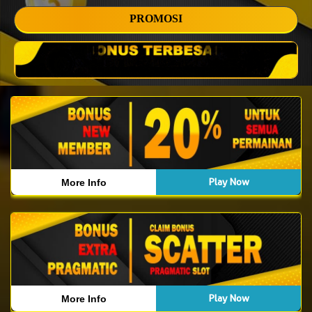
PROMOSI
Play Now
More Info
Play Now
More Info