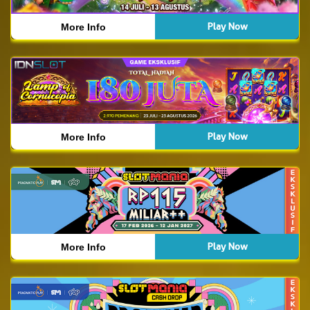
Play Now
More Info
Play Now
More Info
Play Now
More Info