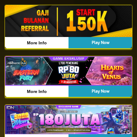
Play Now
More Info
Play Now
More Info