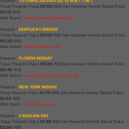
Pasaran :
TOTOMACAU PAGI 00:15 WIB / TTM 1
Tutup Pasaran Pukul
00:00
WIB Dan Keluaran Nomor Result Pukul
00:15
WIB.
Web Resmi :
www.totomacaupools.com
Pasaran :
KENTUCKY MIDDAY
Tutup Pasaran Pukul
00:05
WIB Dan Keluaran Nomor Result Pukul
00:20
WIB.
Web Resmi :
www.kylottery.com
Pasaran :
FLORIDA MIDDAY
Tutup Pasaran Pukul
00:20
WIB Dan Keluaran Nomor Result Pukul
00:30
WIB.
Web Resmi :
www.flalottery.com/pick4.do
Pasaran :
NEW YORK MIDDAY
Tutup Pasaran Pukul
01:15
WIB Dan Keluaran Nomor Result Pukul
01:25
WIB.
Web Resmi :
nylottery.ny.gov
Pasaran :
CAROLINA DAY
Tutup Pasaran Pukul
01:45
WIB Dan Keluaran Nomor Result Pukul
02:00
WIB.