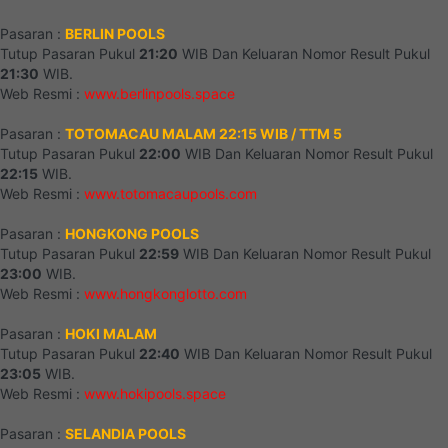
Pasaran :
BERLIN POOLS
Tutup Pasaran Pukul
21:20
WIB Dan Keluaran Nomor Result Pukul
21:30
WIB.
Web Resmi :
www.berlinpools.space
Pasaran :
TOTOMACAU MALAM 22:15 WIB / TTM 5
Tutup Pasaran Pukul
22:00
WIB Dan Keluaran Nomor Result Pukul
22:15
WIB.
Web Resmi :
www.totomacaupools.com
Pasaran :
HONGKONG POOLS
Tutup Pasaran Pukul
22:59
WIB Dan Keluaran Nomor Result Pukul
23:00
WIB.
Web Resmi :
www.hongkonglotto.com
Pasaran :
HOKI MALAM
Tutup Pasaran Pukul
22:40
WIB Dan Keluaran Nomor Result Pukul
23:05
WIB.
Web Resmi :
www.hokipools.space
Pasaran :
SELANDIA POOLS