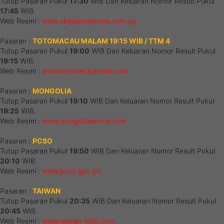
Tutup Pasaran Pukul
17:30
WIB Dan Keluaran Nomor Result Pukul
17:45
WIB.
Web Resmi :
www.singaporepools.com.sg
Pasaran :
TOTOMACAU MALAM 19:15 WIB / TTM 4
Tutup Pasaran Pukul
19:00
WIB Dan Keluaran Nomor Result Pukul
19:15
WIB.
Web Resmi :
www.totomacaupools.com
Pasaran :
MONGOLIA
Tutup Pasaran Pukul
19:10
WIB Dan Keluaran Nomor Result Pukul
19:25
WIB.
Web Resmi :
www.mongoliawinner.com
Pasaran :
PCSO
Tutup Pasaran Pukul
19:50
WIB Dan Keluaran Nomor Result Pukul
20:10
WIB.
Web Resmi :
www.pcso.gov.ph
Pasaran :
TAIWAN
Tutup Pasaran Pukul
20:35
WIB Dan Keluaran Nomor Result Pukul
20:45
WIB.
Web Resmi :
www.taiwan-lotto.com